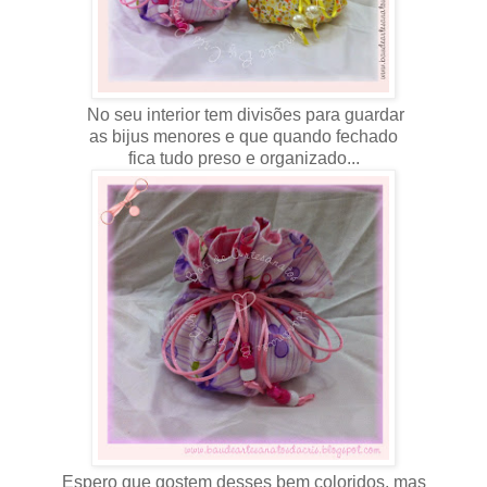
No seu interior tem divisões para guardar
as bijus menores e que quando fechado
fica tudo preso e organizado...
Espero que gostem desses bem coloridos, mas