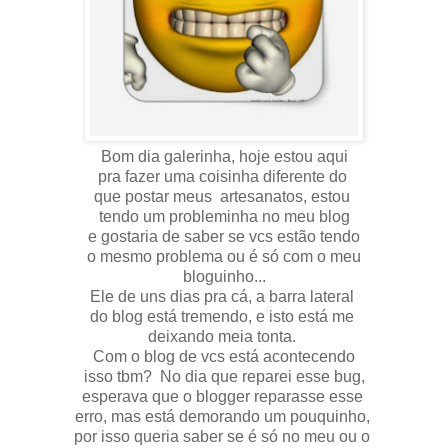
Bom dia galerinha, hoje estou aqui
pra fazer uma coisinha diferente do
que postar meus artesanatos, estou
tendo um probleminha no meu blog
e gostaria de saber se vcs estão tendo
o mesmo problema ou é só com o meu
bloguinho...
Ele de uns dias pra cá, a barra lateral
do blog está tremendo, e isto está me
deixando meia tonta.
Com o blog de vcs está acontecendo
isso tbm? No dia que reparei esse bug,
esperava que o blogger reparasse esse
erro, mas está demorando um pouquinho,
por isso queria saber se é só no meu ou o