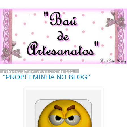
sábado, 27 de setembro de 2014
"PROBLEMINHA NO BLOG"